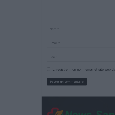
Enregistrer mon nom, email et site web da