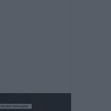
TÉGORIE POPULAIRE