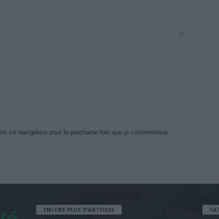
ns ce navigateur pour la prochaine fois que je commenterai.
ENCORE PLUS D'ARTICLES
CA