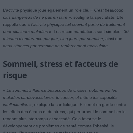
L’activité physique joue également un rôle clé. «
C’est beaucoup
plus dangereux de ne pas en faire
», souligne la spécialiste. Elle
rappelle que «
l’activité physique fait souvent partie du traitement
pour plusieurs maladies
». Les recommandations sont simples :
30
minutes d’endurance par jour, cinq jours par semaine
, ainsi que
deux séances par semaine de renforcement musculaire
.
Sommeil, stress et facteurs de
risque
«
Le sommeil influence beaucoup de choses, notamment les
maladies cardiovasculaires, le cancer, et même les capacités
intellectuelles
», explique la cardiologue. Elle met en garde contre
les effets des écrans et du stress, qui perturbent le sommeil en le
rendant plus interrompu et saccadé. Cela favorise le
développement de problèmes de santé comme l’obésité, le