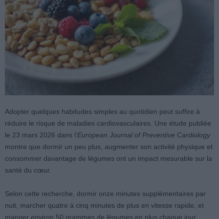
Adopter quelques habitudes simples au quotidien peut suffire à
réduire le risque de maladies cardiovasculaires. Une étude publiée
le 23 mars 2026 dans l’
European Journal of Preventive Cardiology
montre que dormir un peu plus, augmenter son activité physique et
consommer davantage de légumes ont un impact mesurable sur la
santé du cœur.
Selon cette recherche, dormir onze minutes supplémentaires par
nuit, marcher quatre à cinq minutes de plus en vitesse rapide, et
manger environ 50 grammes de légumes en plus chaque jour