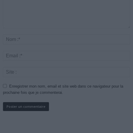
Enregistrer mon nom, email et site web dans ce navigateur pour la
prochaine fois que je commenterai.