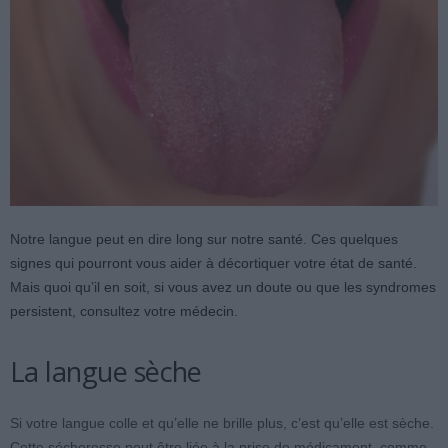
Notre langue peut en dire long sur notre santé. Ces quelques
signes qui pourront vous aider à décortiquer votre état de santé.
Mais quoi qu’il en soit, si vous avez un doute ou que les syndromes
persistent, consultez votre médecin.
La langue sèche
Si votre langue colle et qu’elle ne brille plus, c’est qu’elle est sèche.
Cette sécheresse peut être liée à la prise de médicament, comme