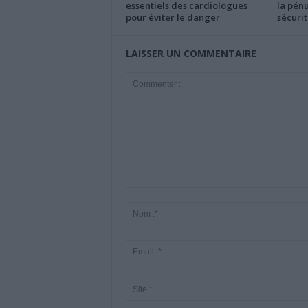
essentiels des cardiologues
la pénu
pour éviter le danger
sécurit
LAISSER UN COMMENTAIRE