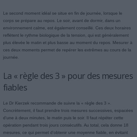
Le second moment idéal se situe en fin de journée, lorsque le
corps se prépare au repos. Le soir, avant de dormir, dans un
environnement calme, est également conseillé. Ces deux horaires
reflètent le rythme biologique de la tension, qui est généralement
plus élevée le matin et plus basse au moment du repos. Mesurer à
ces deux moments permet de repérer les extrêmes au cours de la
journée.
La « règle des 3 » pour des mesures
fiables
Le Dr Kierzek recommande de suivre la « règle des 3 ».
Concrètement, il faut prendre trois mesures successives, espacées
d’une à deux minutes, le matin puis le soir. Il faut répéter cette
opération pendant trois jours consécutifs. Au total, cela donne 18
mesures, ce qui permet d’obtenir une moyenne fiable, en évitant