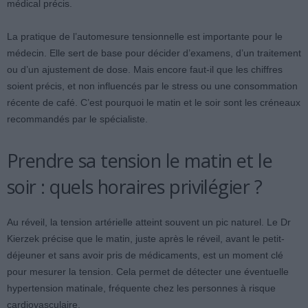
médical précis.
La pratique de l’automesure tensionnelle est importante pour le
médecin. Elle sert de base pour décider d’examens, d’un traitement
ou d’un ajustement de dose. Mais encore faut-il que les chiffres
soient précis, et non influencés par le stress ou une consommation
récente de café. C’est pourquoi le matin et le soir sont les créneaux
recommandés par le spécialiste.
Prendre sa tension le matin et le
soir : quels horaires privilégier ?
Au réveil, la tension artérielle atteint souvent un pic naturel. Le Dr
Kierzek précise que le matin, juste après le réveil, avant le petit-
déjeuner et sans avoir pris de médicaments, est un moment clé
pour mesurer la tension. Cela permet de détecter une éventuelle
hypertension matinale, fréquente chez les personnes à risque
cardiovasculaire.