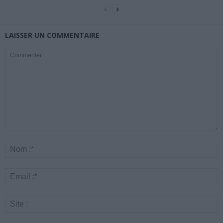
LAISSER UN COMMENTAIRE