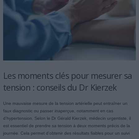
Les moments clés pour mesurer sa
tension : conseils du Dr Kierzek
Une mauvaise mesure de la tension artérielle peut entraîner un
faux diagnostic ou passer inaperçue, notamment en cas
d’hypertension. Selon le Dr Gérald Kierzek, médecin urgentiste, il
est essentiel de prendre sa tension à deux moments précis de la
journée. Cela permet d’obtenir des résultats fiables pour un suivi