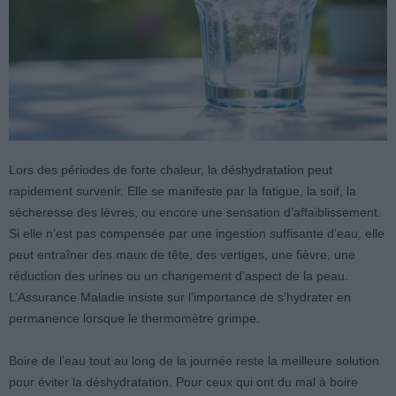
Lors des périodes de forte chaleur, la déshydratation peut
rapidement survenir. Elle se manifeste par la fatigue, la soif, la
sécheresse des lèvres, ou encore une sensation d’affaiblissement.
Si elle n’est pas compensée par une ingestion suffisante d’eau, elle
peut entraîner des maux de tête, des vertiges, une fièvre, une
réduction des urines ou un changement d’aspect de la peau.
L’Assurance Maladie insiste sur l’importance de s’hydrater en
permanence lorsque le thermomètre grimpe.
Boire de l’eau tout au long de la journée reste la meilleure solution
pour éviter la déshydratation. Pour ceux qui ont du mal à boire