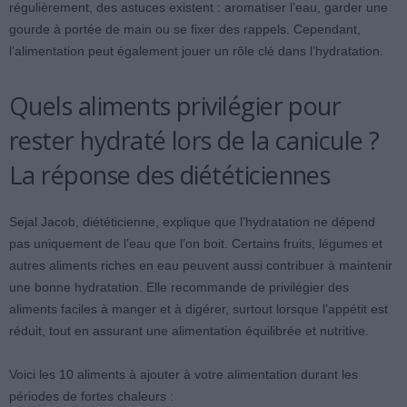
régulièrement, des astuces existent : aromatiser l’eau, garder une
gourde à portée de main ou se fixer des rappels. Cependant,
l’alimentation peut également jouer un rôle clé dans l’hydratation.
Quels aliments privilégier pour
rester hydraté lors de la canicule ?
La réponse des diététiciennes
Sejal Jacob, diététicienne, explique que l’hydratation ne dépend
pas uniquement de l’eau que l’on boit. Certains fruits, légumes et
autres aliments riches en eau peuvent aussi contribuer à maintenir
une bonne hydratation. Elle recommande de privilégier des
aliments faciles à manger et à digérer, surtout lorsque l’appétit est
réduit, tout en assurant une alimentation équilibrée et nutritive.
Voici les 10 aliments à ajouter à votre alimentation durant les
périodes de fortes chaleurs :