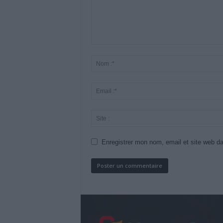
Enregistrer mon nom, email et site web da