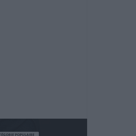
TÉGORIE POPULAIRE