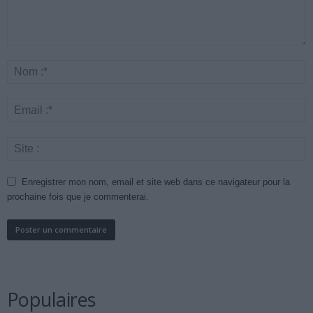
Enregistrer mon nom, email et site web dans ce navigateur pour la
prochaine fois que je commenterai.
Populaires