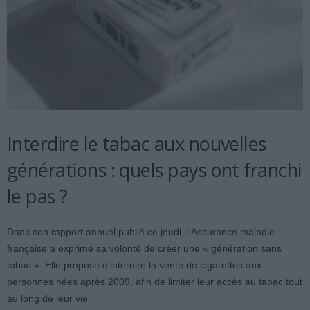
Interdire le tabac aux nouvelles
générations : quels pays ont franchi
le pas ?
Dans son rapport annuel publié ce jeudi, l’Assurance maladie
française a exprimé sa volonté de créer une « génération sans
tabac ». Elle propose d’interdire la vente de cigarettes aux
personnes nées après 2009, afin de limiter leur accès au tabac tout
au long de leur vie.