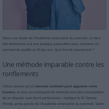
Selon une étude de l’Académie américaine du sommeil, un tiers
des Américains suit une pratique particulière pour maintenir un
sommeil de qualité au fil des ans. Que font-ils exactement ?
Une méthode imparable contre les
ronflements
«Nous savons qu’un
mauvais sommeil peut aggraver votre
humeur,
et ceux qui manquent de sommeil sont plus susceptibles
de se disputer avec leurs partenaires», explique le Dr Seema
Khosla, porte-parole de l’Académie américaine du sommeil. Selon