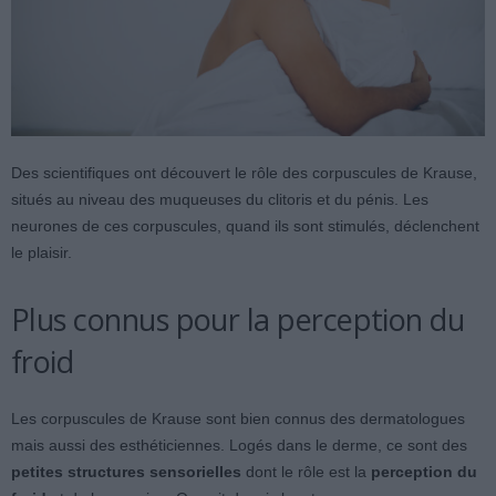
Des scientifiques ont découvert le rôle des corpuscules de Krause,
situés au niveau des muqueuses du clitoris et du pénis. Les
neurones de ces corpuscules, quand ils sont stimulés, déclenchent
le plaisir.
Plus connus pour la perception du
froid
Les corpuscules de Krause sont bien connus des dermatologues
mais aussi des esthéticiennes. Logés dans le derme, ce sont des
petites structures sensorielles
dont le rôle est la
perception du