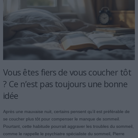
Vous êtes fiers de vous coucher tôt
? Ce n’est pas toujours une bonne
idée
Après une mauvaise nuit, certains pensent qu’il est préférable de
se coucher plus tôt pour compenser le manque de sommeil.
Pourtant, cette habitude pourrait aggraver les troubles du sommeil,
comme le rappelle le psychiatre spécialiste du sommeil, Pierre