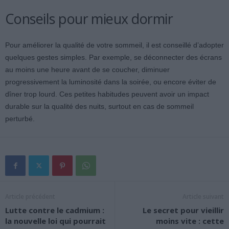
Conseils pour mieux dormir
Pour améliorer la qualité de votre sommeil, il est conseillé d’adopter
quelques gestes simples. Par exemple, se déconnecter des écrans
au moins une heure avant de se coucher, diminuer
progressivement la luminosité dans la soirée, ou encore éviter de
dîner trop lourd. Ces petites habitudes peuvent avoir un impact
durable sur la qualité des nuits, surtout en cas de sommeil
perturbé.
Article précédent
Article suivant
Lutte contre le cadmium :
Le secret pour vieillir
la nouvelle loi qui pourrait
moins vite : cette