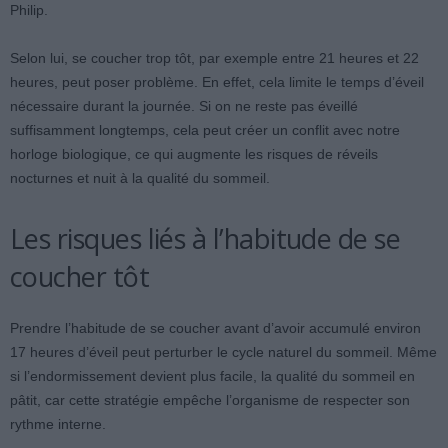
Philip.
Selon lui, se coucher trop tôt, par exemple entre 21 heures et 22
heures, peut poser problème. En effet, cela limite le temps d’éveil
nécessaire durant la journée. Si on ne reste pas éveillé
suffisamment longtemps, cela peut créer un conflit avec notre
horloge biologique, ce qui augmente les risques de réveils
nocturnes et nuit à la qualité du sommeil.
Les risques liés à l’habitude de se
coucher tôt
Prendre l’habitude de se coucher avant d’avoir accumulé environ
17 heures d’éveil peut perturber le cycle naturel du sommeil. Même
si l’endormissement devient plus facile, la qualité du sommeil en
pâtit, car cette stratégie empêche l’organisme de respecter son
rythme interne.