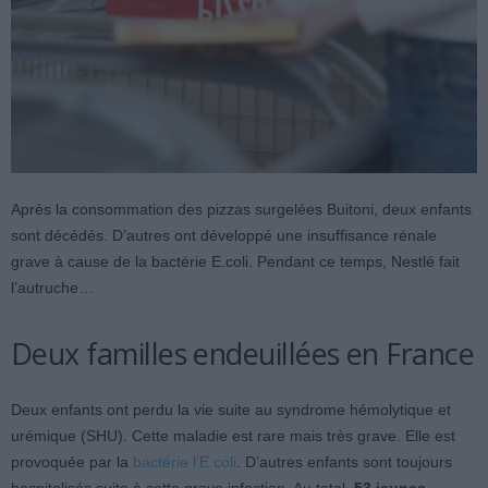
Après la consommation des pizzas surgelées Buitoni, deux enfants
sont décédés. D’autres ont développé une insuffisance rénale
grave à cause de la bactérie E.coli. Pendant ce temps, Nestlé fait
l’autruche…
Deux familles endeuillées en France
Deux enfants ont perdu la vie suite au syndrome hémolytique et
urémique (SHU). Cette maladie est rare mais très grave. Elle est
provoquée par la
bactérie l’E.coli
. D’autres enfants sont toujours