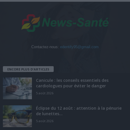
Contactez-nous:
edentify95@gmail.com
ENCORE PLUS D'ARTICLES
Canicule : les conseils essentiels des
cardiologues pour éviter le danger
5 août 2026
Éclipse du 12 août : attention à la pénurie
de lunettes...
5 août 2026