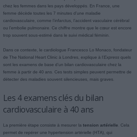
chez les femmes dans les pays développés. En France, une
femme décède toutes les 7 minutes d’une maladie
cardiovasculaire, comme l’infarctus, l’accident vasculaire cérébral
ou l’embolie pulmonaire. Ce chiffre montre que le cœur est encore
trop souvent sous-estimé dans le suivi médical féminin.
Dans ce contexte, le cardiologue Francesco Lo Monaco, fondateur
de The National Heart Clinic à Londres, explique à l’
Express
quels
sont les examens de base d’un bilan cardiovasculaire chez la
femme à partir de 40 ans. Ces tests simples peuvent permettre de
détecter des maladies souvent silencieuses, mais graves.
Les 4 examens clés du bilan
cardiovasculaire à 40 ans
La première étape consiste à mesurer la
tension artérielle
. Cela
permet de repérer une hypertension artérielle (HTA), qui