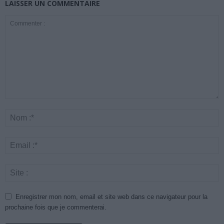
LAISSER UN COMMENTAIRE
Enregistrer mon nom, email et site web dans ce navigateur pour la
prochaine fois que je commenterai.