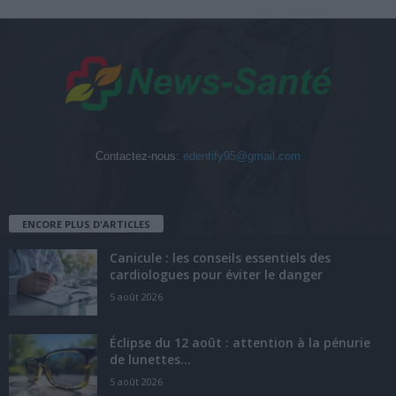
Contactez-nous:
edentify95@gmail.com
ENCORE PLUS D'ARTICLES
Canicule : les conseils essentiels des
cardiologues pour éviter le danger
5 août 2026
Éclipse du 12 août : attention à la pénurie
de lunettes...
5 août 2026