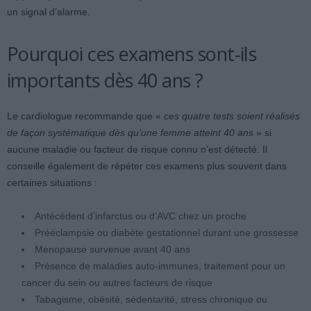
un signal d’alarme.
Pourquoi ces examens sont-ils
importants dès 40 ans ?
Le cardiologue recommande que «
ces quatre tests soient réalisés
de façon systématique dès qu’une femme atteint 40 ans
» si
aucune maladie ou facteur de risque connu n’est détecté. Il
conseille également de répéter ces examens plus souvent dans
certaines situations :
Antécédent d’infarctus ou d’AVC chez un proche
Prééclampsie ou diabète gestationnel durant une grossesse
Menopause survenue avant 40 ans
Présence de maladies auto-immunes, traitement pour un
cancer du sein ou autres facteurs de risque
Tabagisme, obésité, sédentarité, stress chronique ou