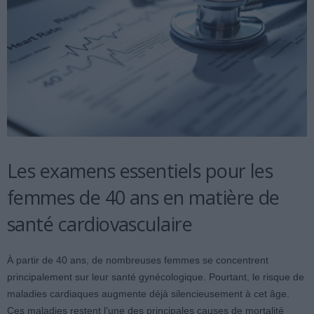
Les examens essentiels pour les
femmes de 40 ans en matière de
santé cardiovasculaire
À partir de 40 ans, de nombreuses femmes se concentrent
principalement sur leur santé gynécologique. Pourtant, le risque de
maladies cardiaques augmente déjà silencieusement à cet âge.
Ces maladies restent l’une des principales causes de mortalité