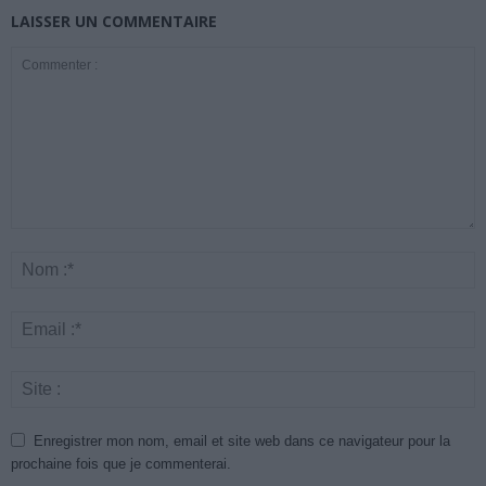
LAISSER UN COMMENTAIRE
Enregistrer mon nom, email et site web dans ce navigateur pour la
prochaine fois que je commenterai.