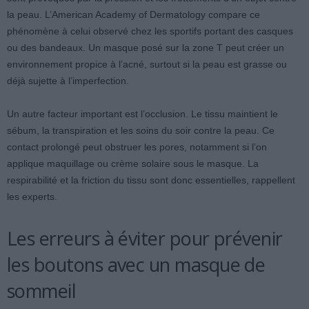
la peau. L’American Academy of Dermatology compare ce
phénomène à celui observé chez les sportifs portant des casques
ou des bandeaux. Un masque posé sur la zone T peut créer un
environnement propice à l’acné, surtout si la peau est grasse ou
déjà sujette à l’imperfection.
Un autre facteur important est l’occlusion. Le tissu maintient le
sébum, la transpiration et les soins du soir contre la peau. Ce
contact prolongé peut obstruer les pores, notamment si l’on
applique maquillage ou crème solaire sous le masque. La
respirabilité et la friction du tissu sont donc essentielles, rappellent
les experts.
Les erreurs à éviter pour prévenir
les boutons avec un masque de
sommeil