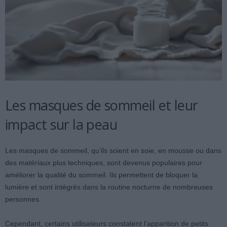
Les masques de sommeil et leur
impact sur la peau
Les masques de sommeil, qu’ils soient en soie, en mousse ou dans
des matériaux plus techniques, sont devenus populaires pour
améliorer la qualité du sommeil. Ils permettent de bloquer la
lumière et sont intégrés dans la routine nocturne de nombreuses
personnes.
Cependant, certains utilisateurs constatent l’apparition de petits