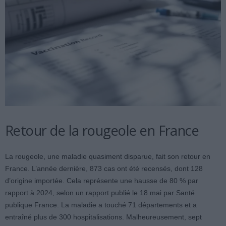
Retour de la rougeole en France
La rougeole, une maladie quasiment disparue, fait son retour en
France. L’année dernière, 873 cas ont été recensés, dont 128
d’origine importée. Cela représente une hausse de 80 % par
rapport à 2024, selon un rapport publié le 18 mai par Santé
publique France. La maladie a touché 71 départements et a
entraîné plus de 300 hospitalisations. Malheureusement, sept