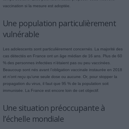
vaccination si la mesure est adoptée.
Une population particulièrement
vulnérable
Les adolescents sont particulièrement concernés. La majorité des
cas détectés en France ont un âge médian de 16 ans. Plus de 60
% des personnes infectées n’étaient pas ou peu vaccinées.
Beaucoup sont nés avant l’obligation vaccinale instaurée en 2018
et n’ont reçu qu’une seule dose ou aucune. Or, pour stopper la
propagation du virus, il faut que 95 % de la population soit
immunisée. La France est encore loin de cet objectif.
Une situation préoccupante à
l’échelle mondiale