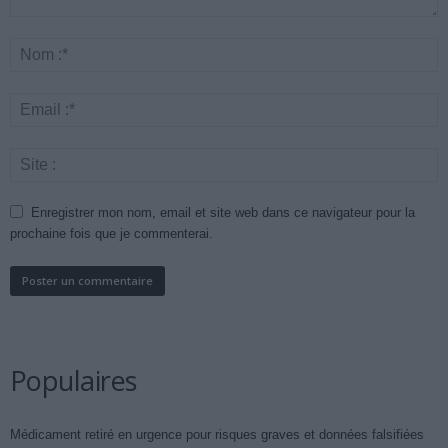
Enregistrer mon nom, email et site web dans ce navigateur pour la
prochaine fois que je commenterai.
Populaires
Médicament retiré en urgence pour risques graves et données falsifiées