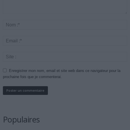
Enregistrer mon nom, email et site web dans ce navigateur pour la
prochaine fois que je commenterai.
Populaires