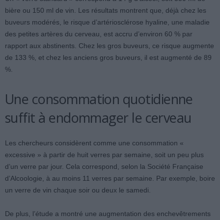
bière ou 150 ml de vin. Les résultats montrent que, déjà chez les
buveurs modérés, le risque d’artériosclérose hyaline, une maladie
des petites artères du cerveau, est accru d’environ 60 % par
rapport aux abstinents. Chez les gros buveurs, ce risque augmente
de 133 %, et chez les anciens gros buveurs, il est augmenté de 89
%.
Une consommation quotidienne
suffit à endommager le cerveau
Les chercheurs considèrent comme une consommation «
excessive » à partir de huit verres par semaine, soit un peu plus
d’un verre par jour. Cela correspond, selon la Société Française
d’Alcoologie, à au moins 11 verres par semaine. Par exemple, boire
un verre de vin chaque soir ou deux le samedi.
De plus, l’étude a montré une augmentation des enchevêtrements