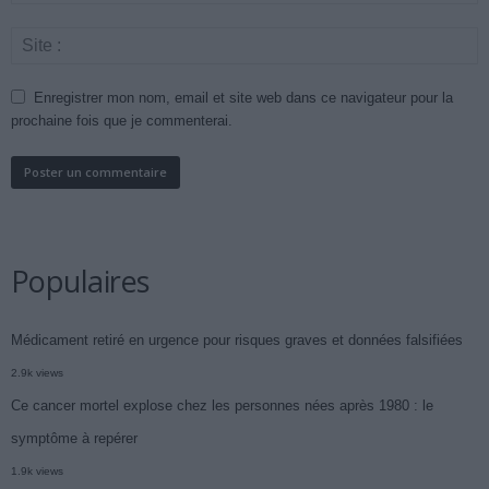
Enregistrer mon nom, email et site web dans ce navigateur pour la
prochaine fois que je commenterai.
Populaires
Médicament retiré en urgence pour risques graves et données falsifiées
2.9k views
Ce cancer mortel explose chez les personnes nées après 1980 : le
symptôme à repérer
1.9k views