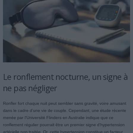
Le ronflement nocturne, un signe à
ne pas négliger
Ronfler fort chaque nuit peut sembler sans gravité, voire amusant
dans le cadre d’une vie de couple. Cependant, une étude récente
menée par l’Université Flinders en Australie indique que ce
ronflement régulier pourrait être un premier signe d’hypertension
artérielle non traitée. Or, cette hypertension constitue un facteur