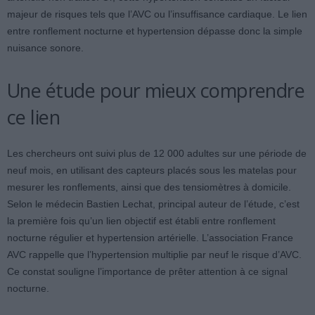
majeur de risques tels que l’AVC ou l’insuffisance cardiaque. Le lien
entre ronflement nocturne et hypertension dépasse donc la simple
nuisance sonore.
Une étude pour mieux comprendre
ce lien
Les chercheurs ont suivi plus de 12 000 adultes sur une période de
neuf mois, en utilisant des capteurs placés sous les matelas pour
mesurer les ronflements, ainsi que des tensiomètres à domicile.
Selon le médecin Bastien Lechat, principal auteur de l’étude, c’est
la première fois qu’un lien objectif est établi entre ronflement
nocturne régulier et hypertension artérielle. L’association France
AVC rappelle que l’hypertension multiplie par neuf le risque d’AVC.
Ce constat souligne l’importance de prêter attention à ce signal
nocturne.