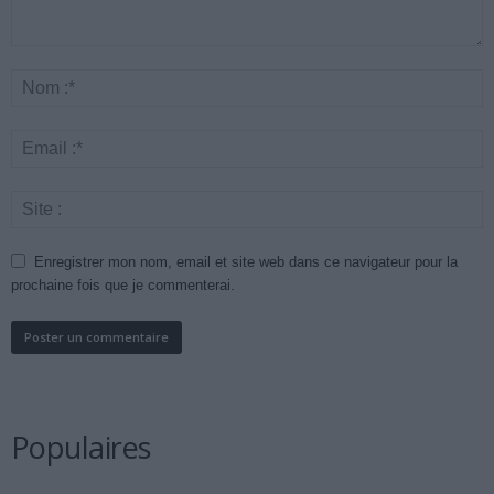
Enregistrer mon nom, email et site web dans ce navigateur pour la
prochaine fois que je commenterai.
Populaires