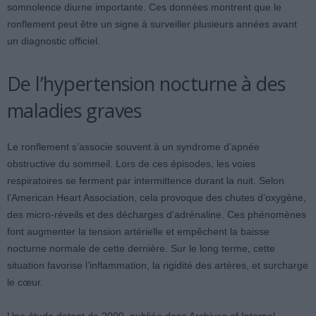
somnolence diurne importante. Ces données montrent que le
ronflement peut être un signe à surveiller plusieurs années avant
un diagnostic officiel.
De l’hypertension nocturne à des
maladies graves
Le ronflement s’associe souvent à un syndrome d’apnée
obstructive du sommeil. Lors de ces épisodes, les voies
respiratoires se ferment par intermittence durant la nuit. Selon
l’American Heart Association, cela provoque des chutes d’oxygène,
des micro-réveils et des décharges d’adrénaline. Ces phénomènes
font augmenter la tension artérielle et empêchent la baisse
nocturne normale de cette dernière. Sur le long terme, cette
situation favorise l’inflammation, la rigidité des artères, et surcharge
le cœur.