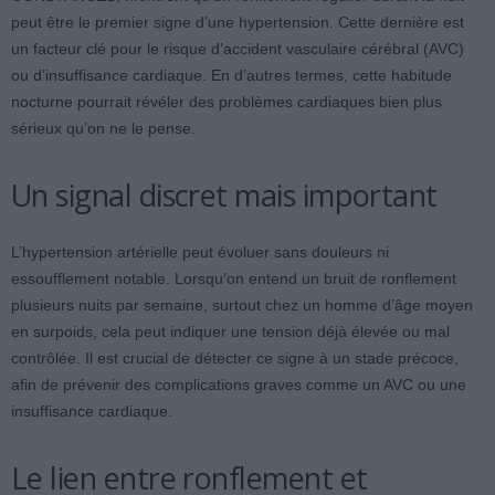
peut être le premier signe d’une hypertension. Cette dernière est
un facteur clé pour le risque d’accident vasculaire cérébral (AVC)
ou d’insuffisance cardiaque. En d’autres termes, cette habitude
nocturne pourrait révéler des problèmes cardiaques bien plus
sérieux qu’on ne le pense.
Un signal discret mais important
L’hypertension artérielle peut évoluer sans douleurs ni
essoufflement notable. Lorsqu’on entend un bruit de ronflement
plusieurs nuits par semaine, surtout chez un homme d’âge moyen
en surpoids, cela peut indiquer une tension déjà élevée ou mal
contrôlée. Il est crucial de détecter ce signe à un stade précoce,
afin de prévenir des complications graves comme un AVC ou une
insuffisance cardiaque.
Le lien entre ronflement et