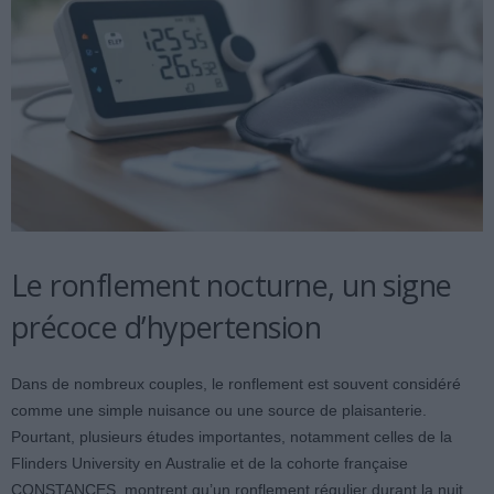
Le ronflement nocturne, un signe
précoce d’hypertension
Dans de nombreux couples, le ronflement est souvent considéré
comme une simple nuisance ou une source de plaisanterie.
Pourtant, plusieurs études importantes, notamment celles de la
Flinders University en Australie et de la cohorte française
CONSTANCES, montrent qu’un ronflement régulier durant la nuit