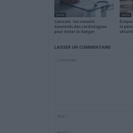
Santé
Santé
Canicule : les conseils
Éclipse
essentiels des cardiologues
la pénu
pour éviter le danger
sécurit
LAISSER UN COMMENTAIRE