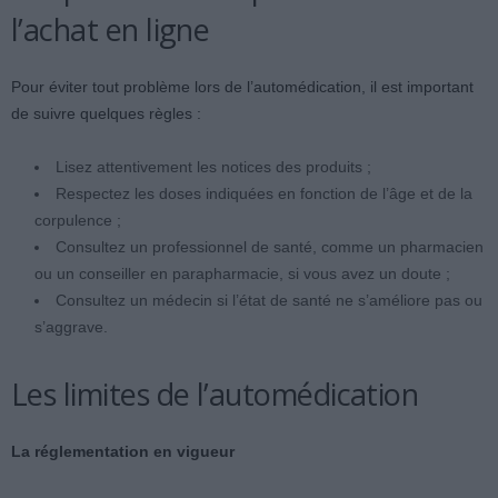
l’achat en ligne
Pour éviter tout problème lors de l’automédication, il est important
de suivre quelques règles :
Lisez attentivement les notices des produits ;
Respectez les doses indiquées en fonction de l’âge et de la
corpulence ;
Consultez un professionnel de santé, comme un pharmacien
ou un conseiller en parapharmacie, si vous avez un doute ;
Consultez un médecin si l’état de santé ne s’améliore pas ou
s’aggrave.
Les limites de l’automédication
La réglementation en vigueur