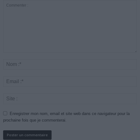
Enregistrer mon nom, email et site web dans ce navigateur pour la
prochaine fois que je commenterai.