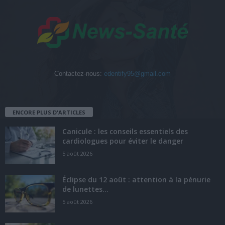
Contactez-nous:
edentify95@gmail.com
ENCORE PLUS D'ARTICLES
Canicule : les conseils essentiels des
cardiologues pour éviter le danger
5 août 2026
Éclipse du 12 août : attention à la pénurie
de lunettes...
5 août 2026