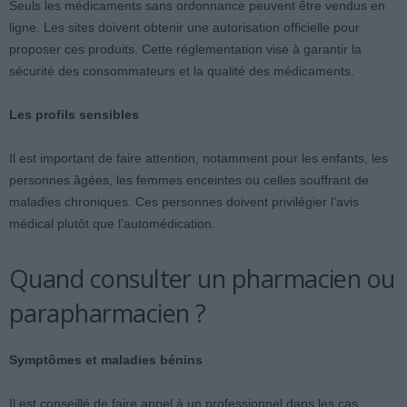
Seuls les médicaments sans ordonnance peuvent être vendus en
ligne. Les sites doivent obtenir une autorisation officielle pour
proposer ces produits. Cette réglementation vise à garantir la
sécurité des consommateurs et la qualité des médicaments.
Les profils sensibles
Il est important de faire attention, notamment pour les enfants, les
personnes âgées, les femmes enceintes ou celles souffrant de
maladies chroniques. Ces personnes doivent privilégier l’avis
médical plutôt que l’automédication.
Quand consulter un pharmacien ou
parapharmacien ?
Symptômes et maladies bénins
Il est conseillé de faire appel à un professionnel dans les cas