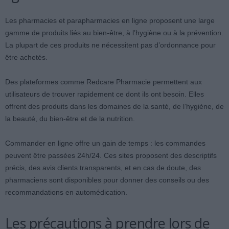
Les pharmacies et parapharmacies en ligne proposent une large
gamme de produits liés au bien-être, à l’hygiène ou à la prévention.
La plupart de ces produits ne nécessitent pas d’ordonnance pour
être achetés.
Des plateformes comme Redcare Pharmacie permettent aux
utilisateurs de trouver rapidement ce dont ils ont besoin. Elles
offrent des produits dans les domaines de la santé, de l’hygiène, de
la beauté, du bien-être et de la nutrition.
Commander en ligne offre un gain de temps : les commandes
peuvent être passées 24h/24. Ces sites proposent des descriptifs
précis, des avis clients transparents, et en cas de doute, des
pharmaciens sont disponibles pour donner des conseils ou des
recommandations en automédication.
Les précautions à prendre lors de