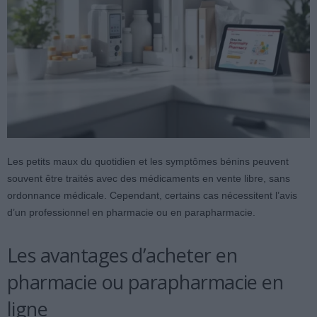
Les petits maux du quotidien et les symptômes bénins peuvent
souvent être traités avec des médicaments en vente libre, sans
ordonnance médicale. Cependant, certains cas nécessitent l’avis
d’un professionnel en pharmacie ou en parapharmacie.
Les avantages d’acheter en
pharmacie ou parapharmacie en
ligne