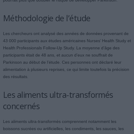
pourrait plus que doubler le risque de développer Parkinson.
Méthodologie de l’étude
Les chercheurs ont analysé des années de données provenant de
43 000 participants aux études américaines Nurses’ Health Study et
Health Professionals Follow-Up Study. La moyenne d’âge des
participants était de 48 ans, et aucun d’eux ne souffrait de
Parkinson au début de l’étude. Ces personnes ont déclaré leur
alimentation à plusieurs reprises, ce qui limite toutefois la précision
des résultats.
Les aliments ultra-transformés
concernés
Les aliments ultra-transformés comprennent notamment les
boissons sucrées ou artificielles, les condiments, les sauces, les