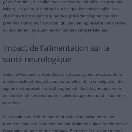
pâtes à tartiner, les collations ou desserts emballés, les produits
laitiers, les pains, les céréales, ainsi que les snacks salés. Les
chercheurs ont examiné la période précédant l’apparition des
premiers signes de Parkinson, qui peuvent apparaître des années
ou des décennies avant les symptômes caractéristiques.
Impact de l’alimentation sur la
santé neurologique
Selon la Parkinson’s Foundation, certains signes précoces de la
maladie incluent des douleurs corporelles, de la constipation, des
signes de dépression, des changements dans la perception des
couleurs ou des mouvements oculaires rapides durant le sommeil
paradoxal.
Les résultats de l’étude montrent qu’un lien existe entre ces
premiers signes et la consommation d’aliments ultra-transformés, à
l’exception du pain et des céréales. En particulier, les personnes