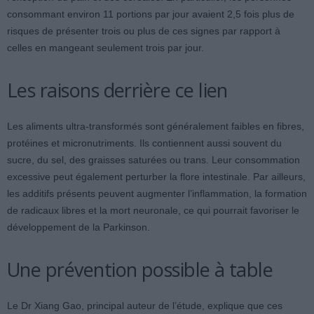
consommant environ 11 portions par jour avaient 2,5 fois plus de
risques de présenter trois ou plus de ces signes par rapport à
celles en mangeant seulement trois par jour.
Les raisons derrière ce lien
Les aliments ultra-transformés sont généralement faibles en fibres,
protéines et micronutriments. Ils contiennent aussi souvent du
sucre, du sel, des graisses saturées ou trans. Leur consommation
excessive peut également perturber la flore intestinale. Par ailleurs,
les additifs présents peuvent augmenter l’inflammation, la formation
de radicaux libres et la mort neuronale, ce qui pourrait favoriser le
développement de la Parkinson.
Une prévention possible à table
Le Dr Xiang Gao, principal auteur de l’étude, explique que ces