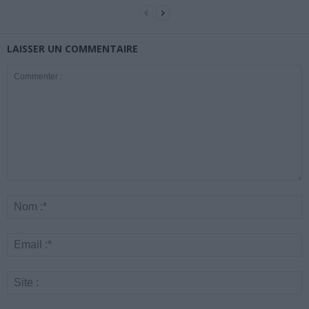
LAISSER UN COMMENTAIRE