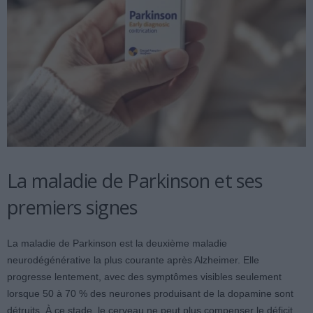
La maladie de Parkinson et ses
premiers signes
La maladie de Parkinson est la deuxième maladie
neurodégénérative la plus courante après Alzheimer. Elle
progresse lentement, avec des symptômes visibles seulement
lorsque 50 à 70 % des neurones produisant de la dopamine sont
détruits. À ce stade, le cerveau ne peut plus compenser le déficit.