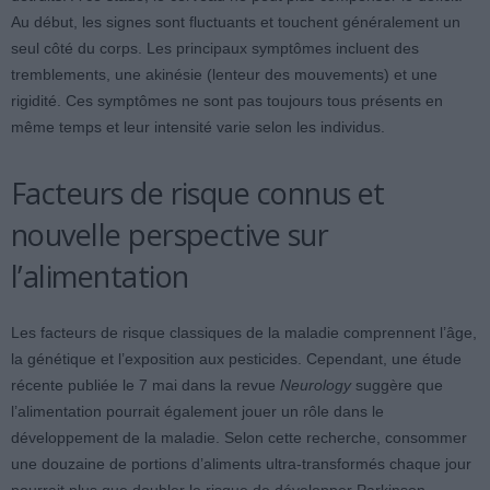
Au début, les signes sont fluctuants et touchent généralement un
seul côté du corps. Les principaux symptômes incluent des
tremblements, une akinésie (lenteur des mouvements) et une
rigidité. Ces symptômes ne sont pas toujours tous présents en
même temps et leur intensité varie selon les individus.
Facteurs de risque connus et
nouvelle perspective sur
l’alimentation
Les facteurs de risque classiques de la maladie comprennent l’âge,
la génétique et l’exposition aux pesticides. Cependant, une étude
récente publiée le 7 mai dans la revue
Neurology
suggère que
l’alimentation pourrait également jouer un rôle dans le
développement de la maladie. Selon cette recherche, consommer
une douzaine de portions d’aliments ultra-transformés chaque jour