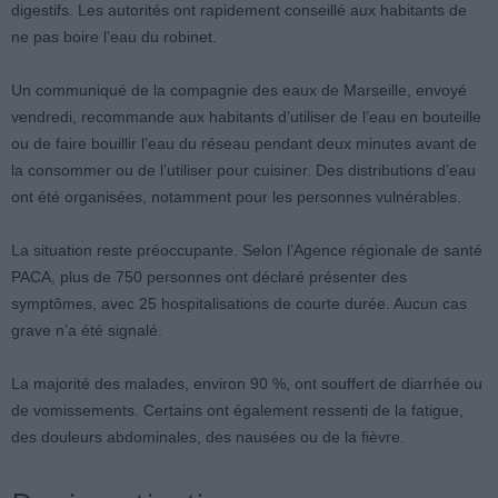
digestifs. Les autorités ont rapidement conseillé aux habitants de
ne pas boire l’eau du robinet.
Un communiqué de la compagnie des eaux de Marseille, envoyé
vendredi, recommande aux habitants d’utiliser de l’eau en bouteille
ou de faire bouillir l’eau du réseau pendant deux minutes avant de
la consommer ou de l’utiliser pour cuisiner. Des distributions d’eau
ont été organisées, notamment pour les personnes vulnérables.
La situation reste préoccupante. Selon l’Agence régionale de santé
PACA, plus de 750 personnes ont déclaré présenter des
symptômes, avec 25 hospitalisations de courte durée. Aucun cas
grave n’a été signalé.
La majorité des malades, environ 90 %, ont souffert de diarrhée ou
de vomissements. Certains ont également ressenti de la fatigue,
des douleurs abdominales, des nausées ou de la fièvre.