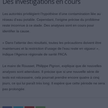
Des investigations en cours
Les autorités privilégient l’hypothèse d’une contamination liée au
réseau d’eau potable. Cependant, l’origine précise du problème
reste inconnue à ce stade. Des analyses sont en cours pour
identifier la cause.
« Dans l’attente des résultats, toutes les précautions doivent être
maintenues et la restriction d’usage de l’eau reste en vigueur »,
indique l’Agence régionale de santé PACA.
Le maire de Rousset, Philippe Pignon, explique que de nouvelles
analyses sont attendues. Il précise que si une nouvelle série de
tests est nécessaire, cela pourrait prendre encore quatre à cinq
jours, ce qui lui paraît très long. Il espère que cette période ne sera
pas prolongée.