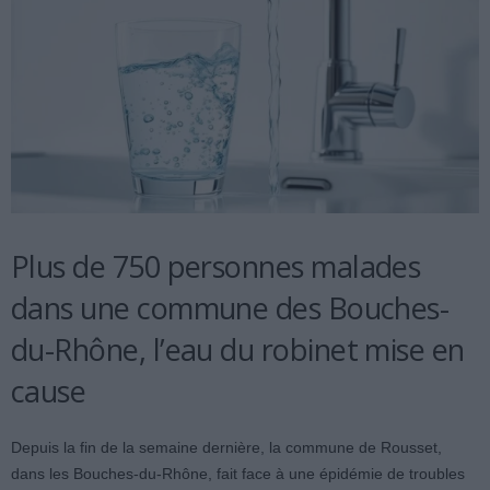
Plus de 750 personnes malades
dans une commune des Bouches-
du-Rhône, l’eau du robinet mise en
cause
Depuis la fin de la semaine dernière, la commune de Rousset,
dans les Bouches-du-Rhône, fait face à une épidémie de troubles