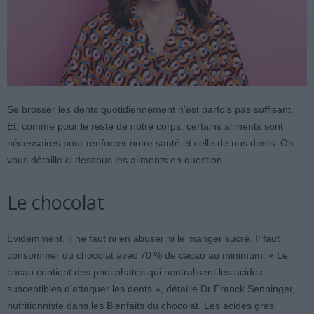
Se brosser les dents quotidiennement n’est parfois pas suffisant.
Et, comme pour le reste de notre corps, certains aliments sont
nécessaires pour renforcer notre santé et celle de nos dents. On
vous détaille ci dessous les aliments en question :
Le chocolat
Évidemment, il ne faut ni en abuser ni le manger sucré. Il faut
consommer du chocolat avec 70 % de cacao au minimum. « Le
cacao contient des phosphates qui neutralisent les acides
susceptibles d’attaquer les dents », détaille Dr Franck Senninger,
nutritionniste dans les
Bienfaits du chocolat
. Les acides gras