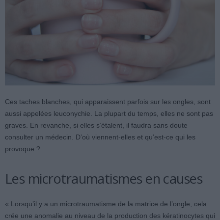
Ces taches blanches, qui apparaissent parfois sur les ongles, sont
aussi appelées leuconychie. La plupart du temps, elles ne sont pas
graves. En revanche, si elles s’étalent, il faudra sans doute
consulter un médecin. D’où viennent-elles et qu’est-ce qui les
provoque ?
Les microtraumatismes en causes
« Lorsqu’il y a un microtraumatisme de la matrice de l’ongle, cela
crée une anomalie au niveau de la production des kératinocytes qui