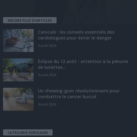
ENCORE PLUS D'ARTICLES
Canicule : les conseils essentiels des
cardiologues pour éviter le danger
5 août 2026
Éclipse du 12 août : attention à la pénurie
de lunettes...
5 août 2026
Un chewing-gum révolutionnaire pour
combattre le cancer buccal
5 août 2026
CATÉGORIE POPULAIRE