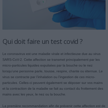
Qui doit faire un test covid ?
Le coronavirus est une maladie virale et infectieuse due au virus
SARS-CoV-2. Cette affection se transmet principalement par les
micro-particules liquides expulsées par la bouche ou le nez
lorsqu’une personne parle, tousse, respire, chante ou éternue. Le
virus se contracte par l’inhalation ou l’ingestion de ces micro-
particules. Celles-ci peuvent également se déposer sur vos mains
et la contraction de la maladie se fait au contact du frottement des
mains avec les yeux, le nez ou la bouche.
La première recommandation afin de prévenir cette affection est de