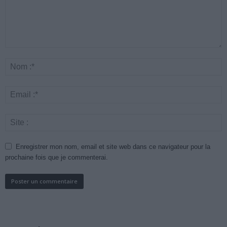
Enregistrer mon nom, email et site web dans ce navigateur pour la
prochaine fois que je commenterai.