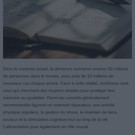
Dans le contexte actuel, la démence concerne environ 50 millions
de personnes dans le monde, avec près de 10 millions de
nouveaux cas chaque année. Face à cette réalité, nombreux sont
ceux qui cherchent des moyens simples pour protéger leur
mémoire au quotidien. Parmi les conseils généralement
recommandés figurent un sommeil réparateur, une activité
physique régulière, la gestion du stress, le maintien de liens
sociaux et la stimulation cognitive tout au long de la vie.
L’alimentation joue également un rôle crucial.