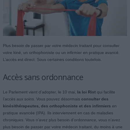
Plus besoin de passer par votre médecin traitant pour consulter
votre kiné, un orthophoniste ou un infirmier en pratique avancé.
L’accès est direct. Sous certaines conditions toutefois.
Accès sans ordonnance
Le Parlement vient d’adopter, le 10 mai,
la loi Rist
qui facilite
l’accès aux soins. Vous pouvez désormais
consulter des
kinésithérapeutes, des orthophoniste et des infirmiers
en
pratique avancée (IPA). Ils interviennent en cas de maladies
chroniques. Vous n’avez plus besoin d’ordonnance, vous n’avez
plus besoin de passer par votre médecin traitant, du moins à une