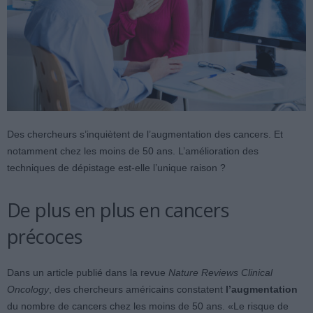
Des chercheurs s’inquiètent de l’augmentation des cancers. Et
notamment chez les moins de 50 ans. L’amélioration des
techniques de dépistage est-elle l’unique raison ?
De plus en plus en cancers
précoces
Dans un article publié dans la revue
Nature Reviews Clinical
Oncology
, des chercheurs américains constatent
l’augmentation
du nombre de cancers chez les moins de 50 ans. «Le risque de