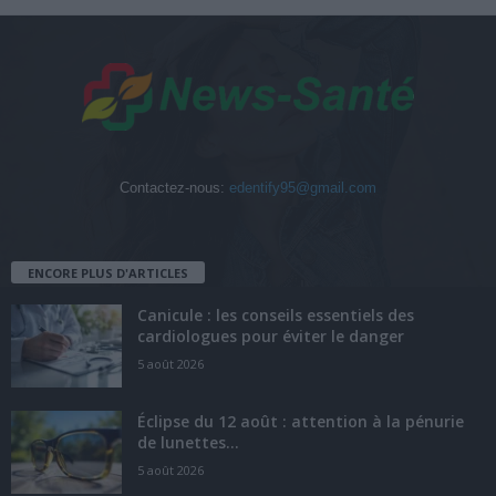
Contactez-nous:
edentify95@gmail.com
ENCORE PLUS D'ARTICLES
Canicule : les conseils essentiels des
cardiologues pour éviter le danger
5 août 2026
Éclipse du 12 août : attention à la pénurie
de lunettes...
5 août 2026