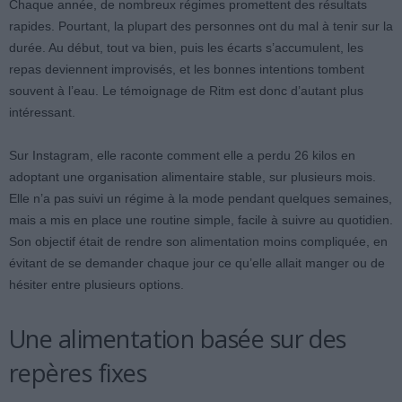
Chaque année, de nombreux régimes promettent des résultats
rapides. Pourtant, la plupart des personnes ont du mal à tenir sur la
durée. Au début, tout va bien, puis les écarts s’accumulent, les
repas deviennent improvisés, et les bonnes intentions tombent
souvent à l’eau. Le témoignage de Ritm est donc d’autant plus
intéressant.
Sur Instagram, elle raconte comment elle a perdu 26 kilos en
adoptant une organisation alimentaire stable, sur plusieurs mois.
Elle n’a pas suivi un régime à la mode pendant quelques semaines,
mais a mis en place une routine simple, facile à suivre au quotidien.
Son objectif était de rendre son alimentation moins compliquée, en
évitant de se demander chaque jour ce qu’elle allait manger ou de
hésiter entre plusieurs options.
Une alimentation basée sur des
repères fixes