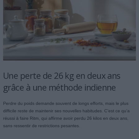
Une perte de 26 kg en deux ans
grâce à une méthode indienne
Perdre du poids demande souvent de longs efforts, mais le plus
difficile reste de maintenir ses nouvelles habitudes. C’est ce qu’a
réussi à faire Ritm, qui affirme avoir perdu 26 kilos en deux ans,
sans ressentir de restrictions pesantes.