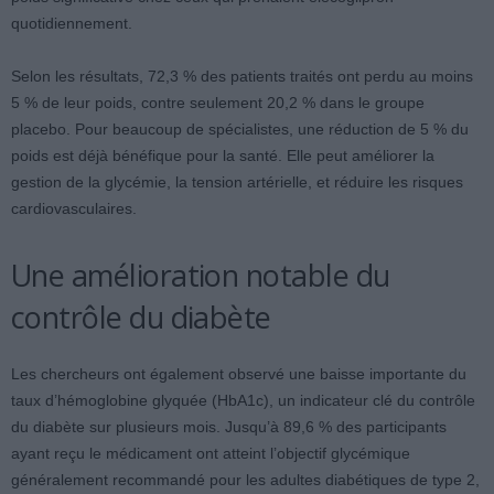
quotidiennement.
Selon les résultats, 72,3 % des patients traités ont perdu au moins
5 % de leur poids, contre seulement 20,2 % dans le groupe
placebo. Pour beaucoup de spécialistes, une réduction de 5 % du
poids est déjà bénéfique pour la santé. Elle peut améliorer la
gestion de la glycémie, la tension artérielle, et réduire les risques
cardiovasculaires.
Une amélioration notable du
contrôle du diabète
Les chercheurs ont également observé une baisse importante du
taux d’hémoglobine glyquée (HbA1c), un indicateur clé du contrôle
du diabète sur plusieurs mois. Jusqu’à 89,6 % des participants
ayant reçu le médicament ont atteint l’objectif glycémique
généralement recommandé pour les adultes diabétiques de type 2,