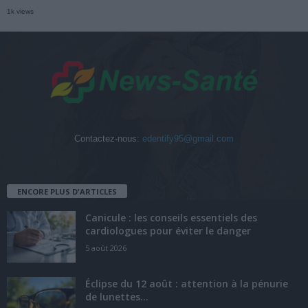
1k views
Contactez-nous:
edentify95@gmail.com
ENCORE PLUS D'ARTICLES
Canicule : les conseils essentiels des
cardiologues pour éviter le danger
5 août 2026
Éclipse du 12 août : attention à la pénurie
de lunettes...