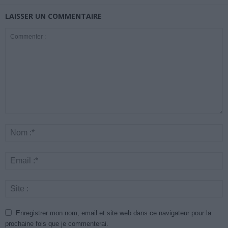
LAISSER UN COMMENTAIRE
Enregistrer mon nom, email et site web dans ce navigateur pour la
prochaine fois que je commenterai.