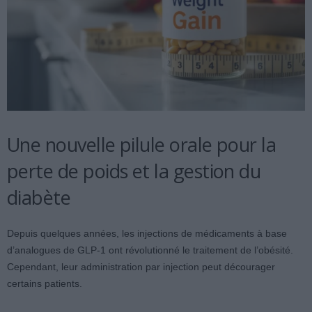
Une nouvelle pilule orale pour la
perte de poids et la gestion du
diabète
Depuis quelques années, les injections de médicaments à base
d’analogues de GLP-1 ont révolutionné le traitement de l’obésité.
Cependant, leur administration par injection peut décourager
certains patients.