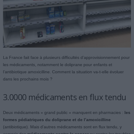
La France fait face à plusieurs difficultés d’approvisionnement pour
les médicaments, notamment le doliprane pour enfants et
l’antibiotique amoxicilline. Comment la situation va-t-elle évoluer
dans les prochains mois ?
3.0000 médicaments en flux tendu
Deux médicaments « grand public » manquent en pharmacies :
les
formes pédiatriques du doliprane et de l’amoxicilline
(antibiotique). Mais d’autres médicaments sont en flux tendu, y