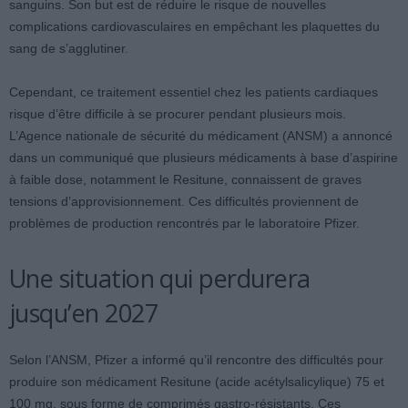
sanguins. Son but est de réduire le risque de nouvelles
complications cardiovasculaires en empêchant les plaquettes du
sang de s’agglutiner.
Cependant, ce traitement essentiel chez les patients cardiaques
risque d’être difficile à se procurer pendant plusieurs mois.
L’Agence nationale de sécurité du médicament (ANSM) a annoncé
dans un communiqué que plusieurs médicaments à base d’aspirine
à faible dose, notamment le Resitune, connaissent de graves
tensions d’approvisionnement. Ces difficultés proviennent de
problèmes de production rencontrés par le laboratoire Pfizer.
Une situation qui perdurera
jusqu’en 2027
Selon l’ANSM, Pfizer a informé qu’il rencontre des difficultés pour
produire son médicament Resitune (acide acétylsalicylique) 75 et
100 mg, sous forme de comprimés gastro-résistants. Ces