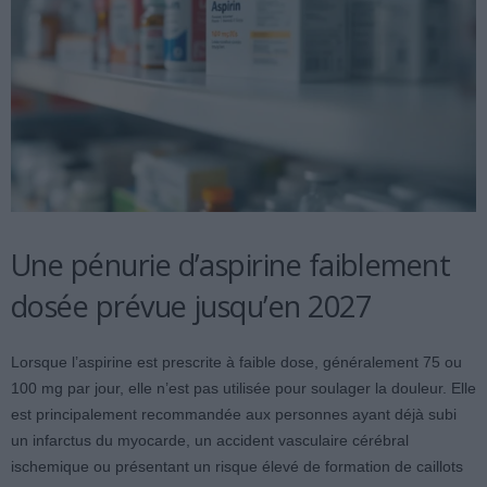
Une pénurie d’aspirine faiblement
dosée prévue jusqu’en 2027
Lorsque l’aspirine est prescrite à faible dose, généralement 75 ou
100 mg par jour, elle n’est pas utilisée pour soulager la douleur. Elle
est principalement recommandée aux personnes ayant déjà subi
un infarctus du myocarde, un accident vasculaire cérébral
ischemique ou présentant un risque élevé de formation de caillots