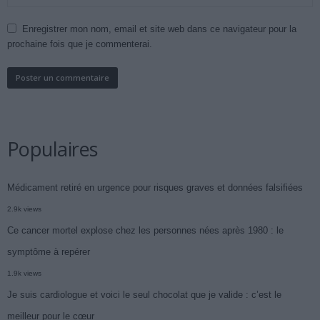
Enregistrer mon nom, email et site web dans ce navigateur pour la
prochaine fois que je commenterai.
Populaires
Médicament retiré en urgence pour risques graves et données falsifiées
2.9k views
Ce cancer mortel explose chez les personnes nées après 1980 : le
symptôme à repérer
1.9k views
Je suis cardiologue et voici le seul chocolat que je valide : c’est le
meilleur pour le cœur