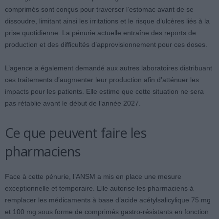
comprimés sont conçus pour traverser l’estomac avant de se
dissoudre, limitant ainsi les irritations et le risque d’ulcères liés à la
prise quotidienne. La pénurie actuelle entraîne des reports de
production et des difficultés d’approvisionnement pour ces doses.
L’agence a également demandé aux autres laboratoires distribuant
ces traitements d’augmenter leur production afin d’atténuer les
impacts pour les patients. Elle estime que cette situation ne sera
pas rétablie avant le début de l’année 2027.
Ce que peuvent faire les
pharmaciens
Face à cette pénurie, l’ANSM a mis en place une mesure
exceptionnelle et temporaire. Elle autorise les pharmaciens à
remplacer les médicaments à base d’acide acétylsalicylique 75 mg
et 100 mg sous forme de comprimés gastro-résistants en fonction