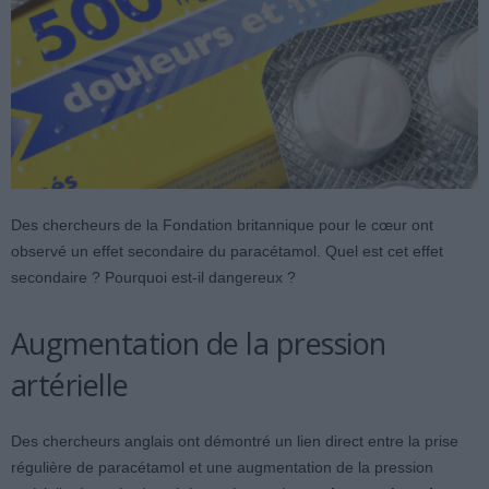
Des chercheurs de la Fondation britannique pour le cœur ont
observé un effet secondaire du paracétamol. Quel est cet effet
secondaire ? Pourquoi est-il dangereux ?
Augmentation de la pression
artérielle
Des chercheurs anglais ont démontré un lien direct entre la prise
régulière de paracétamol et une augmentation de la pression