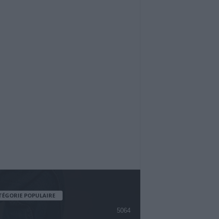
TÉGORIE POPULAIRE
5064