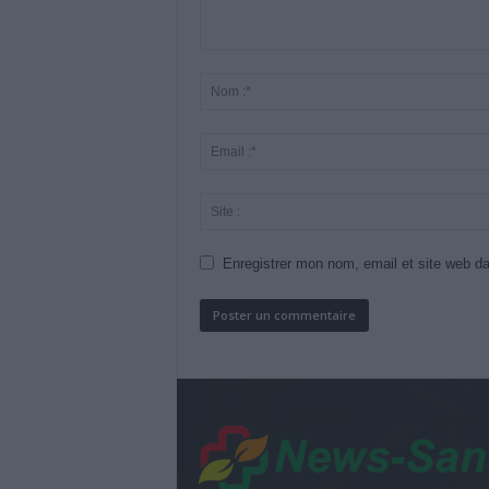
Enregistrer mon nom, email et site web da