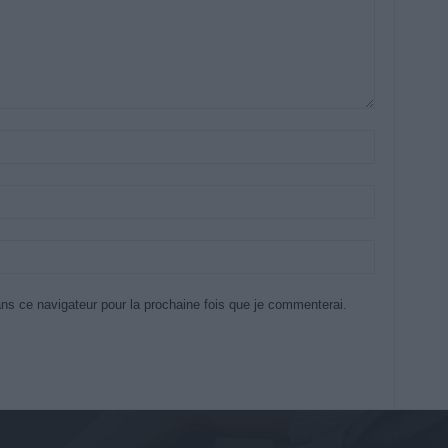
ns ce navigateur pour la prochaine fois que je commenterai.