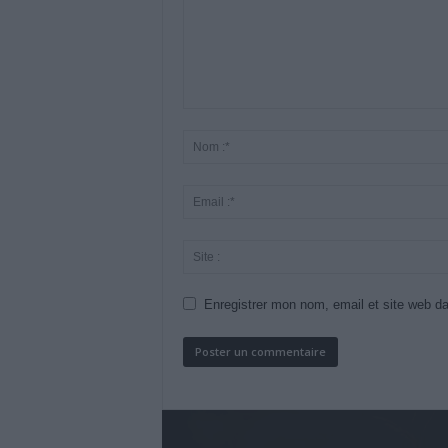
Enregistrer mon nom, email et site web da