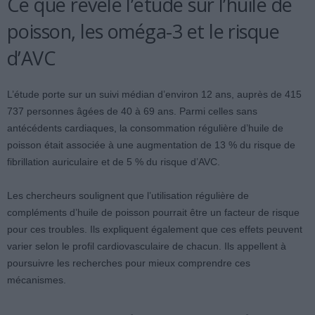
Ce que révèle l’étude sur l’huile de
poisson, les oméga-3 et le risque
d’AVC
L’étude porte sur un suivi médian d’environ 12 ans, auprès de 415
737 personnes âgées de 40 à 69 ans. Parmi celles sans
antécédents cardiaques, la consommation régulière d’huile de
poisson était associée à une augmentation de 13 % du risque de
fibrillation auriculaire et de 5 % du risque d’AVC.
Les chercheurs soulignent que l’utilisation régulière de
compléments d’huile de poisson pourrait être un facteur de risque
pour ces troubles. Ils expliquent également que ces effets peuvent
varier selon le profil cardiovasculaire de chacun. Ils appellent à
poursuivre les recherches pour mieux comprendre ces
mécanismes.