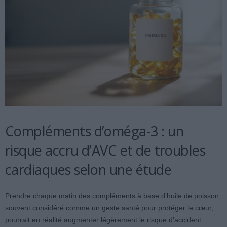
Compléments d’oméga-3 : un
risque accru d’AVC et de troubles
cardiaques selon une étude
Prendre chaque matin des compléments à base d’huile de poisson,
souvent considéré comme un geste santé pour protéger le cœur,
pourrait en réalité augmenter légèrement le risque d’accident