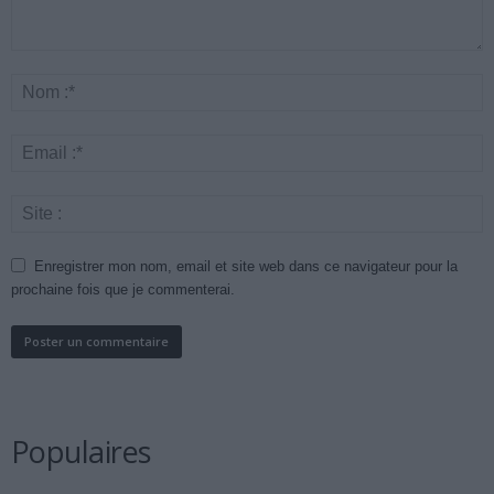
Enregistrer mon nom, email et site web dans ce navigateur pour la
prochaine fois que je commenterai.
Populaires