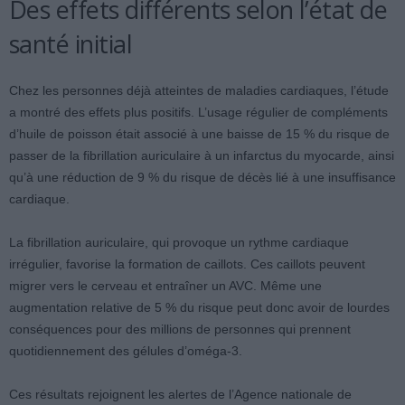
Des effets différents selon l’état de
santé initial
Chez les personnes déjà atteintes de maladies cardiaques, l’étude
a montré des effets plus positifs. L’usage régulier de compléments
d’huile de poisson était associé à une baisse de 15 % du risque de
passer de la fibrillation auriculaire à un infarctus du myocarde, ainsi
qu’à une réduction de 9 % du risque de décès lié à une insuffisance
cardiaque.
La fibrillation auriculaire, qui provoque un rythme cardiaque
irrégulier, favorise la formation de caillots. Ces caillots peuvent
migrer vers le cerveau et entraîner un AVC. Même une
augmentation relative de 5 % du risque peut donc avoir de lourdes
conséquences pour des millions de personnes qui prennent
quotidiennement des gélules d’oméga-3.
Ces résultats rejoignent les alertes de l’Agence nationale de