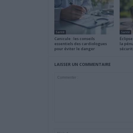
Santé
Santé
Canicule : les conseils
Éclipse
essentiels des cardiologues
la pénu
pour éviter le danger
sécurit
LAISSER UN COMMENTAIRE