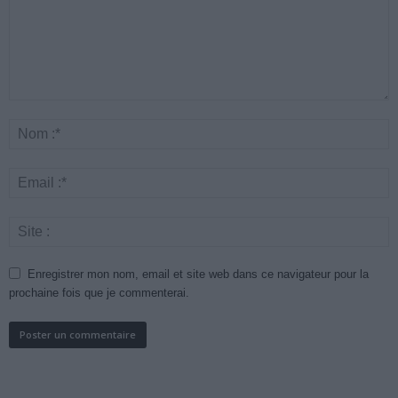
Enregistrer mon nom, email et site web dans ce navigateur pour la
prochaine fois que je commenterai.