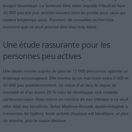
bouger davantage. La fameuse idée selon laquelle il faudrait faire
10 000 pas par jour semble souvent hors de portée pour ceux qui
restent longtemps assis. Pourtant, de nouvelles recherches
montrent que ce seuil pourrait être bien trop élevé.
Une étude rassurante pour les
personnes peu actives
Une étude menée auprès de plus de 72 000 personnes apporte un
éclairage encourageant. Elle montre qu’en marchant entre 9 000 et
10 000 pas quotidiennement, on réduit d’un tiers le risque de
mortalité et d’au moins 20 % celui de développer une maladie
cardiovasculaire. Mais même un nombre de pas inférieur à ce seuil
offre déjà des bénéfices. Selon Matthew Ahmadi, épidémiologiste à
l’université de Sydney, toute activité physique est bénéfique, et plus
on marche, plus le risque diminue.