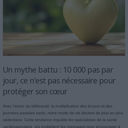
Un mythe battu : 10 000 pas par
jour, ce n’est pas nécessaire pour
protéger son cœur
Avec l’essor du télétravail, la multiplication des écrans et des
journées passées assis, notre mode de vie devient de plus en plus
sédentaire. Cette tendance inquiète les spécialistes de la santé
cardiovasculaire, qui multiplient les messages pour encourager à