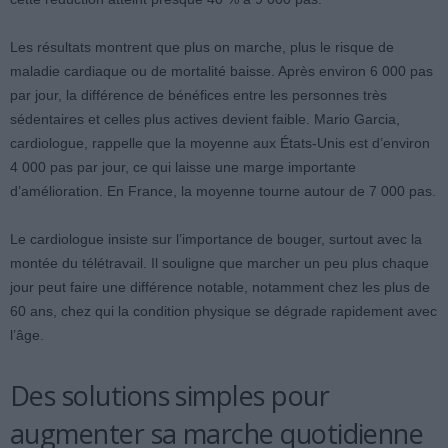
Les résultats montrent que plus on marche, plus le risque de
maladie cardiaque ou de mortalité baisse. Après environ 6 000 pas
par jour, la différence de bénéfices entre les personnes très
sédentaires et celles plus actives devient faible. Mario Garcia,
cardiologue, rappelle que la moyenne aux États-Unis est d’environ
4 000 pas par jour, ce qui laisse une marge importante
d’amélioration. En France, la moyenne tourne autour de 7 000 pas.
Le cardiologue insiste sur l’importance de bouger, surtout avec la
montée du télétravail. Il souligne que marcher un peu plus chaque
jour peut faire une différence notable, notamment chez les plus de
60 ans, chez qui la condition physique se dégrade rapidement avec
l’âge.
Des solutions simples pour
augmenter sa marche quotidienne