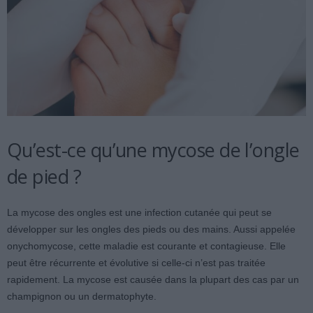
Qu’est-ce qu’une mycose de l’ongle
de pied ?
La mycose des ongles est une infection cutanée qui peut se
développer sur les ongles des pieds ou des mains. Aussi appelée
onychomycose, cette maladie est courante et contagieuse. Elle
peut être récurrente et évolutive si celle-ci n’est pas traitée
rapidement. La mycose est causée dans la plupart des cas par un
champignon ou un dermatophyte.