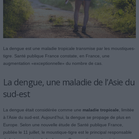
La dengue est une maladie tropicale transmise par les moustiques-
tigre. Santé publique France constate, en France, une
augmentation «exceptionnelle» du nombre de cas.
La dengue, une maladie de l’Asie du
sud-est
La dengue était considérée comme une
maladie tropicale
, limitée
à l’Asie du sud-est. Aujourd’hui, la dengue se propage de plus en
Europe. Selon une nouvelle étude de Santé publique France,
publiée le 11 juillet, le moustique-tigre est le principal responsable