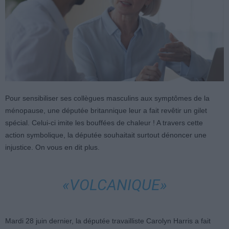
Pour sensibiliser ses collègues masculins aux symptômes de la
ménopause, une députée britannique leur a fait revêtir un gilet
spécial. Celui-ci imite les bouffées de chaleur ! A travers cette
action symbolique, la députée souhaitait surtout dénoncer une
injustice. On vous en dit plus.
«VOLCANIQUE»
Mardi 28 juin dernier, la députée travailliste Carolyn Harris a fait