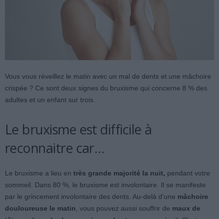
Vous vous réveillez le matin avec un mal de dents et une mâchoire
crispée ? Ce sont deux signes du bruxisme qui concerne 8 % des
adultes et un enfant sur trois.
Le bruxisme est difficile à
reconnaitre car…
Le bruxisme a lieu en
très grande majorité la nuit,
pendant votre
sommeil. Dans 80 %, le bruxisme est involontaire. Il se manifeste
par le grincement involontaire des dents. Au-delà d’une
mâchoire
douloureuse le matin
, vous pouvez aussi souffrir de
maux de