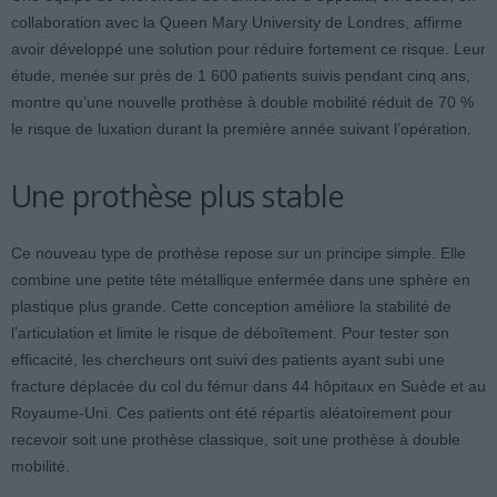
collaboration avec la Queen Mary University de Londres, affirme
avoir développé une solution pour réduire fortement ce risque. Leur
étude, menée sur près de 1 600 patients suivis pendant cinq ans,
montre qu’une nouvelle prothèse à double mobilité réduit de 70 %
le risque de luxation durant la première année suivant l’opération.
Une prothèse plus stable
Ce nouveau type de prothèse repose sur un principe simple. Elle
combine une petite tête métallique enfermée dans une sphère en
plastique plus grande. Cette conception améliore la stabilité de
l’articulation et limite le risque de déboîtement. Pour tester son
efficacité, les chercheurs ont suivi des patients ayant subi une
fracture déplacée du col du fémur dans 44 hôpitaux en Suède et au
Royaume-Uni. Ces patients ont été répartis aléatoirement pour
recevoir soit une prothèse classique, soit une prothèse à double
mobilité.