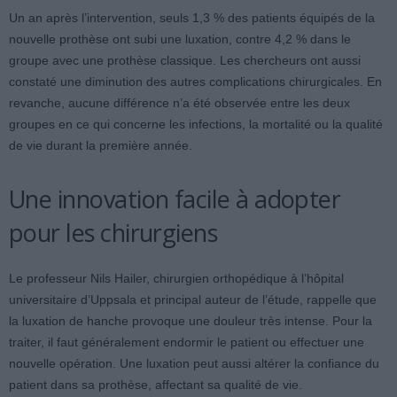
Un an après l’intervention, seuls 1,3 % des patients équipés de la
nouvelle prothèse ont subi une luxation, contre 4,2 % dans le
groupe avec une prothèse classique. Les chercheurs ont aussi
constaté une diminution des autres complications chirurgicales. En
revanche, aucune différence n’a été observée entre les deux
groupes en ce qui concerne les infections, la mortalité ou la qualité
de vie durant la première année.
Une innovation facile à adopter
pour les chirurgiens
Le professeur Nils Hailer, chirurgien orthopédique à l’hôpital
universitaire d’Uppsala et principal auteur de l’étude, rappelle que
la luxation de hanche provoque une douleur très intense. Pour la
traiter, il faut généralement endormir le patient ou effectuer une
nouvelle opération. Une luxation peut aussi altérer la confiance du
patient dans sa prothèse, affectant sa qualité de vie.