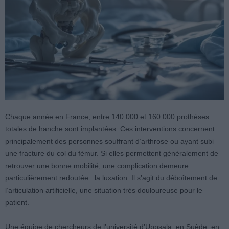
Chaque année en France, entre 140 000 et 160 000 prothèses
totales de hanche sont implantées. Ces interventions concernent
principalement des personnes souffrant d’arthrose ou ayant subi
une fracture du col du fémur. Si elles permettent généralement de
retrouver une bonne mobilité, une complication demeure
particulièrement redoutée : la luxation. Il s’agit du déboîtement de
l’articulation artificielle, une situation très douloureuse pour le
patient.
Une équipe de chercheurs de l’université d’Uppsala, en Suède, en