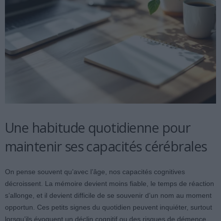
Une habitude quotidienne pour
maintenir ses capacités cérébrales
On pense souvent qu’avec l’âge, nos capacités cognitives
décroissent. La mémoire devient moins fiable, le temps de réaction
s’allonge, et il devient difficile de se souvenir d’un nom au moment
opportun. Ces petits signes du quotidien peuvent inquiéter, surtout
lorsqu’ils évoquent un déclin cognitif ou des risques de démence.