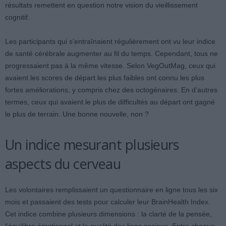
résultats remettent en question notre vision du vieillissement
cognitif.
Les participants qui s’entraînaient régulièrement ont vu leur indice
de santé cérébrale augmenter au fil du temps. Cependant, tous ne
progressaient pas à la même vitesse. Selon VegOutMag, ceux qui
avaient les scores de départ les plus faibles ont connu les plus
fortes améliorations, y compris chez des octogénaires. En d’autres
termes, ceux qui avaient le plus de difficultés au départ ont gagné
le plus de terrain. Une bonne nouvelle, non ?
Un indice mesurant plusieurs
aspects du cerveau
Les volontaires remplissaient un questionnaire en ligne tous les six
mois et passaient des tests pour calculer leur BrainHealth Index.
Cet indice combine plusieurs dimensions : la clarté de la pensée,