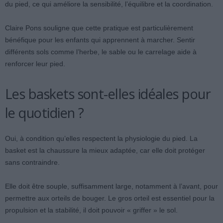
du pied, ce qui améliore la sensibilité, l’équilibre et la coordination.
Claire Pons souligne que cette pratique est particulièrement
bénéfique pour les enfants qui apprennent à marcher. Sentir
différents sols comme l’herbe, le sable ou le carrelage aide à
renforcer leur pied.
Les baskets sont-elles idéales pour
le quotidien ?
Oui, à condition qu’elles respectent la physiologie du pied. La
basket est la chaussure la mieux adaptée, car elle doit protéger
sans contraindre.
Elle doit être souple, suffisamment large, notamment à l’avant, pour
permettre aux orteils de bouger. Le gros orteil est essentiel pour la
propulsion et la stabilité, il doit pouvoir « griffer » le sol.