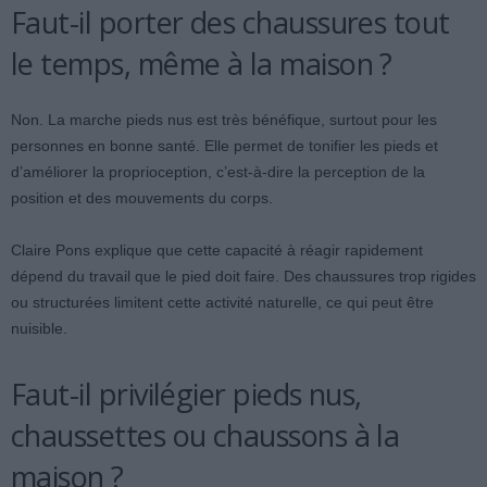
Faut-il porter des chaussures tout
le temps, même à la maison ?
Non. La marche pieds nus est très bénéfique, surtout pour les
personnes en bonne santé. Elle permet de tonifier les pieds et
d’améliorer la proprioception, c’est-à-dire la perception de la
position et des mouvements du corps.
Claire Pons explique que cette capacité à réagir rapidement
dépend du travail que le pied doit faire. Des chaussures trop rigides
ou structurées limitent cette activité naturelle, ce qui peut être
nuisible.
Faut-il privilégier pieds nus,
chaussettes ou chaussons à la
maison ?