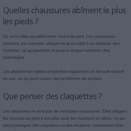
Quelles chaussures abîment le plus
les pieds ?
Ce sont celles qui déforment l’avant du pied. Les chaussures
pointues, par exemple, obligent le gros orteil à se déplacer vers
l’intérieur, ce qui perturbe la posture et peut entraîner des
pathologies.
Les plateformes rigides empêchent également un déroulé naturel
du pas, ce qui peut causer des problèmes de posture.
Que penser des claquettes ?
Les claquettes ne sont pas de véritables chaussures. Elles obligent
les muscles du pied à travailler pour les maintenir en place, ce qui
peut provoquer des crispations et des douleurs, notamment chez