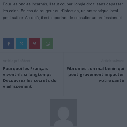
Pour les ongles incarnés, il faut couper l’ongle droit, sans dépasser
les coins. En cas de rougeur ou d’infection, un antiseptique local
peut suffire. Au-delà, il est important de consulter un professionnel.
Article précédent
Article suivant
Pourquoi les Français
Fibromes : un mal bénin qui
vivent-ils si longtemps
peut gravement impacter
Découvrez les secrets du
votre santé
vieillissement