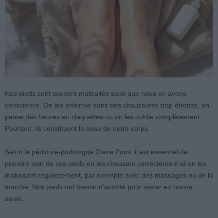
Nos pieds sont souvent maltraités sans que nous en ayons
conscience. On les enferme dans des chaussures trop étroites, on
passe des heures en claquettes ou on les oublie complètement.
Pourtant, ils constituent la base de notre corps.
Selon la pédicure-podologue Claire Pons, il est essentiel de
prendre soin de ses pieds en les chausant correctement et en les
mobilisant régulièrement, par exemple avec des massages ou de la
marche. Nos pieds ont besoin d’activité pour rester en bonne
santé.