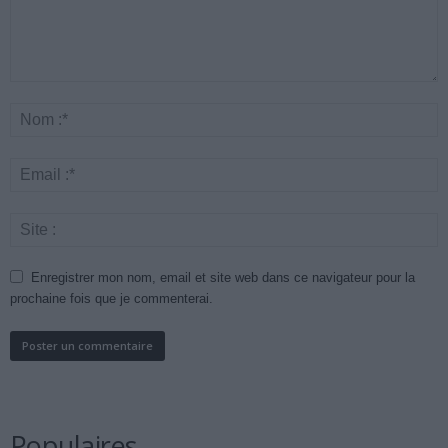
Enregistrer mon nom, email et site web dans ce navigateur pour la
prochaine fois que je commenterai.
Populaires