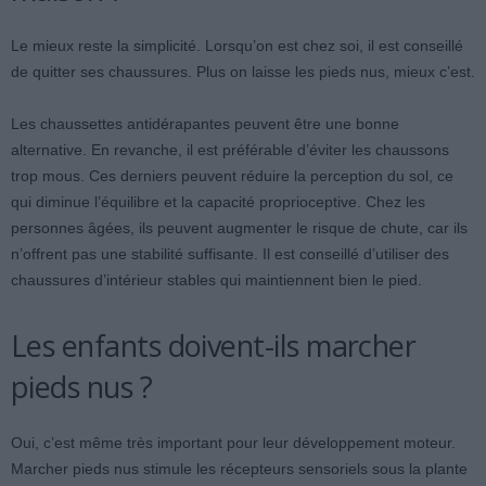
Le mieux reste la simplicité. Lorsqu’on est chez soi, il est conseillé
de quitter ses chaussures. Plus on laisse les pieds nus, mieux c’est.
Les chaussettes antidérapantes peuvent être une bonne
alternative. En revanche, il est préférable d’éviter les chaussons
trop mous. Ces derniers peuvent réduire la perception du sol, ce
qui diminue l’équilibre et la capacité proprioceptive. Chez les
personnes âgées, ils peuvent augmenter le risque de chute, car ils
n’offrent pas une stabilité suffisante. Il est conseillé d’utiliser des
chaussures d’intérieur stables qui maintiennent bien le pied.
Les enfants doivent-ils marcher
pieds nus ?
Oui, c’est même très important pour leur développement moteur.
Marcher pieds nus stimule les récepteurs sensoriels sous la plante