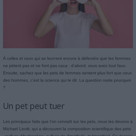
À celles et ceux qui se leurrent encore à défendre que les femmes
ne pètent pas et ne font pas caca : d’abord, vous avez tout faux.
Ensuite, sachez que les pets de femmes sentent plus fort que ceux
des hommes, c’est la science qui le dit. La question reste pourquoi
?
Un pet peut tuer
Les principaux faits que l’on connaît sur les pets, nous les devons à
Michael Levitt, qui a découvert la composition scientifique des pets