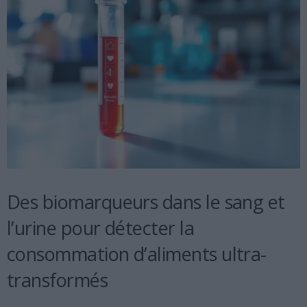
Des biomarqueurs dans le sang et
l’urine pour détecter la
consommation d’aliments ultra-
transformés