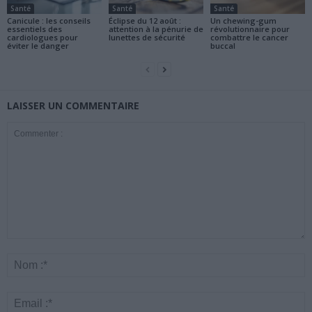
Santé
Santé
Santé
Canicule : les conseils
Éclipse du 12 août :
Un chewing-gum
essentiels des
attention à la pénurie de
révolutionnaire pour
cardiologues pour
lunettes de sécurité
combattre le cancer
éviter le danger
buccal
LAISSER UN COMMENTAIRE