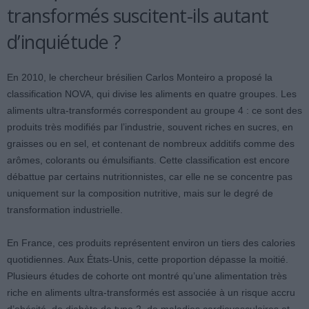
transformés suscitent-ils autant
d’inquiétude ?
En 2010, le chercheur brésilien Carlos Monteiro a proposé la
classification NOVA, qui divise les aliments en quatre groupes. Les
aliments ultra-transformés correspondent au groupe 4 : ce sont des
produits très modifiés par l’industrie, souvent riches en sucres, en
graisses ou en sel, et contenant de nombreux additifs comme des
arômes, colorants ou émulsifiants. Cette classification est encore
débattue par certains nutritionnistes, car elle ne se concentre pas
uniquement sur la composition nutritive, mais sur le degré de
transformation industrielle.
En France, ces produits représentent environ un tiers des calories
quotidiennes. Aux États-Unis, cette proportion dépasse la moitié.
Plusieurs études de cohorte ont montré qu’une alimentation très
riche en aliments ultra-transformés est associée à un risque accru