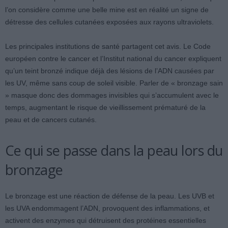
l’on considère comme une belle mine est en réalité un signe de
détresse des cellules cutanées exposées aux rayons ultraviolets.
Les principales institutions de santé partagent cet avis. Le Code
européen contre le cancer et l’Institut national du cancer expliquent
qu’un teint bronzé indique déjà des lésions de l’ADN causées par
les UV, même sans coup de soleil visible. Parler de « bronzage sain
» masque donc des dommages invisibles qui s’accumulent avec le
temps, augmentant le risque de vieillissement prématuré de la
peau et de cancers cutanés.
Ce qui se passe dans la peau lors du
bronzage
Le bronzage est une réaction de défense de la peau. Les UVB et
les UVA endommagent l’ADN, provoquent des inflammations, et
activent des enzymes qui détruisent des protéines essentielles