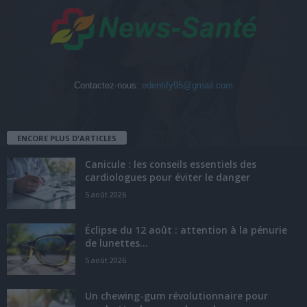
Contactez-nous:
edentify95@gmail.com
ENCORE PLUS D'ARTICLES
Canicule : les conseils essentiels des
cardiologues pour éviter le danger
5 août 2026
Éclipse du 12 août : attention à la pénurie
de lunettes...
5 août 2026
Un chewing-gum révolutionnaire pour