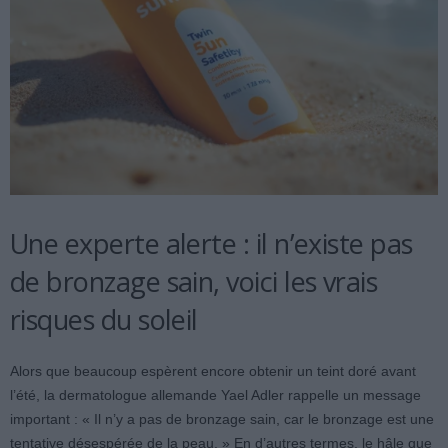
Une experte alerte : il n’existe pas
de bronzage sain, voici les vrais
risques du soleil
Alors que beaucoup espèrent encore obtenir un teint doré avant
l’été, la dermatologue allemande Yael Adler rappelle un message
important : « Il n’y a pas de bronzage sain, car le bronzage est une
tentative désespérée de la peau. » En d’autres termes, le hâle que