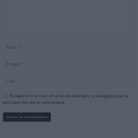
Enregistrer mon nom, email et site web dans ce navigateur pour la
prochaine fois que je commenterai.