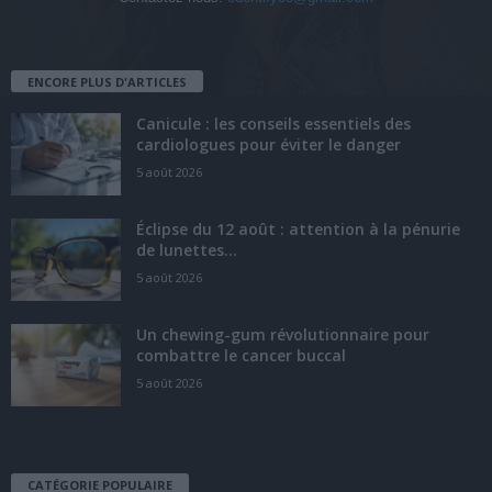
ENCORE PLUS D'ARTICLES
Canicule : les conseils essentiels des
cardiologues pour éviter le danger
5 août 2026
Éclipse du 12 août : attention à la pénurie
de lunettes...
5 août 2026
Un chewing-gum révolutionnaire pour
combattre le cancer buccal
5 août 2026
CATÉGORIE POPULAIRE