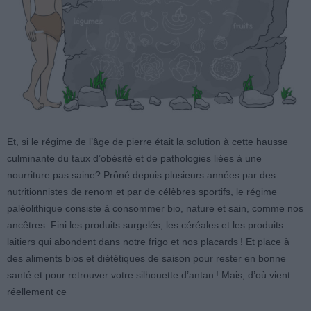
Et, si le régime de l’âge de pierre était la solution à cette hausse
culminante du taux d’obésité et de pathologies liées à une
nourriture pas saine? Prôné depuis plusieurs années par des
nutritionnistes de renom et par de célèbres sportifs, le régime
paléolithique consiste à consommer bio, nature et sain, comme nos
ancêtres. Fini les produits surgelés, les céréales et les produits
laitiers qui abondent dans notre frigo et nos placards ! Et place à
des aliments bios et diététiques de saison pour rester en bonne
santé et pour retrouver votre silhouette d’antan ! Mais, d’où vient
réellement ce