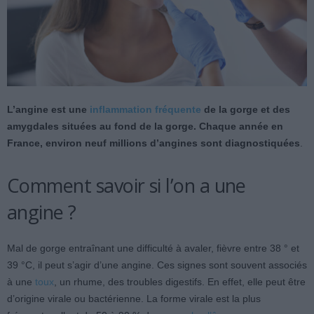
L’angine est une
inflammation fréquente
de la gorge et des
amygdales situées au fond de la gorge. Chaque année en
France, environ neuf millions d’angines sont diagnostiquées
.
Comment savoir si l’on a une
angine ?
Mal de gorge entraînant une difficulté à avaler, fièvre entre 38 ° et
39 °C, il peut s’agir d’une angine. Ces signes sont souvent associés
à une
toux
, un rhume, des troubles digestifs. En effet, elle peut être
d’origine virale ou bactérienne. La forme virale est la plus